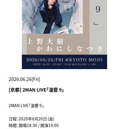
2026.06.26[Fri]
[京都] 2MAN LIVE「温響 9」
2MAN LIVE「温響 9」
日程：2026年6月26日（金）
時間：開場18:30 / 開演19:00