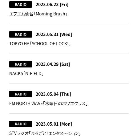
2023.06.23
[Fri]
RADIO
エフエム仙台「Morning Brush」
2023.05.31
[Wed]
RADIO
TOKYO FM「SCHOOL OF LOCK!」
2023.04.29
[Sat]
RADIO
NACK5「N-FIELD」
2023.05.04
[Thu]
RADIO
FM NORTH WAVE「木曜日のホワエクラス」
2023.05.01
[Mon]
RADIO
STVラジオ「まるごと！エンタメ～ション」