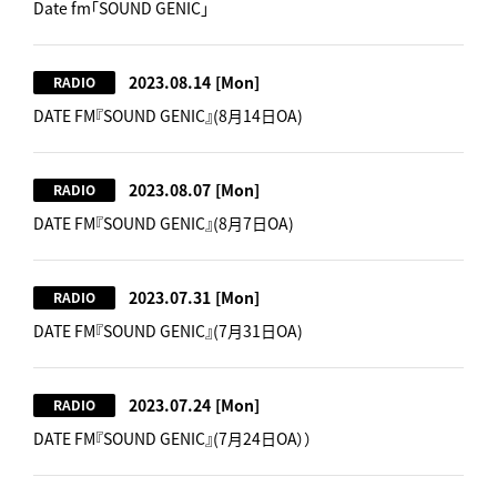
Date fm「SOUND GENIC」
2023.08.14
[Mon]
RADIO
DATE FM『SOUND GENIC』(8月14日OA)
2023.08.07
[Mon]
RADIO
DATE FM『SOUND GENIC』(8月7日OA)
2023.07.31
[Mon]
RADIO
DATE FM『SOUND GENIC』(7月31日OA)
2023.07.24
[Mon]
RADIO
DATE FM『SOUND GENIC』(7月24日OA））