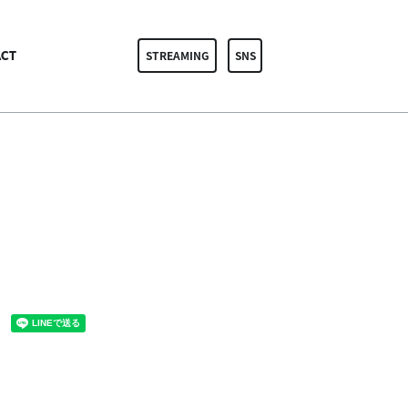
CT
STREAMING
SNS