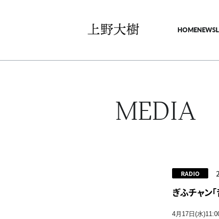
HOME
NEWS
MEDIA
RADIO
ぎふチャン「
4月17日(水)11:0