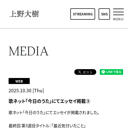
STREAMING
SNS
MENU
MEDIA
WEB
2025.10.30 [Thu]
歌ネット「今日のうた」にてエッセイ掲載③
歌ネット「今日のうた」にてエッセイが掲載されました。
最終回 第3週目タイトル：「最近気付いたこと」