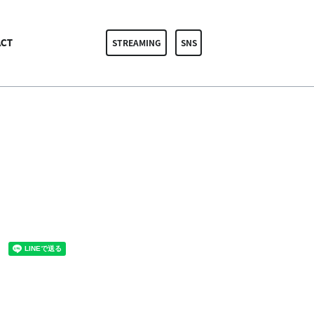
CT
STREAMING
SNS