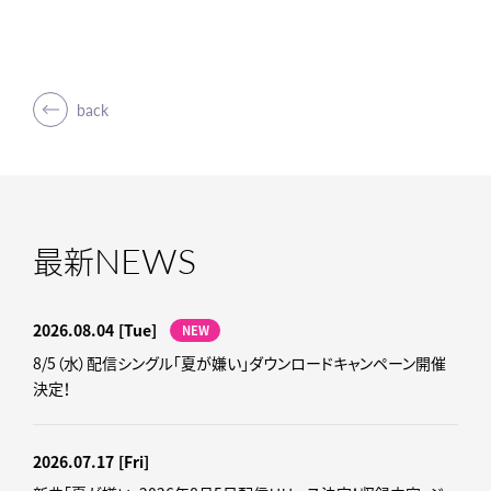
back
NEWS
最新
2026.08.04
[Tue]
NEW
8/5（水）配信シングル「夏が嫌い」ダウンロードキャンペーン開催
決定！
2026.07.17
[Fri]