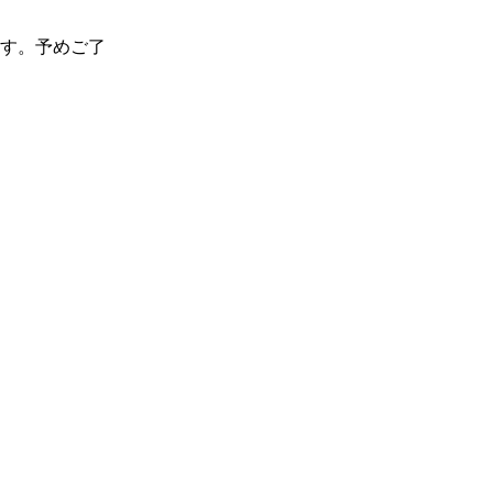
す。予めご了