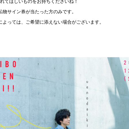
れてほしいものをお持ちくださいね！
私物サイン券が当たった方のみです。
によっては、ご希望に添えない場合がございます。