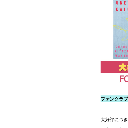
ファンクラブ
大好評につき