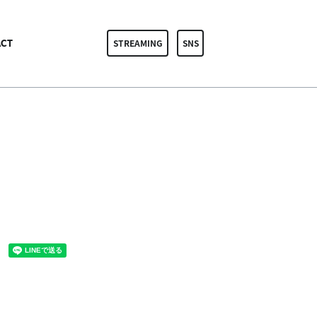
CT
STREAMING
SNS