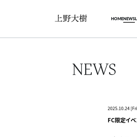
HOME
NEWS
NEWS
2025.10.24 [Fri
FC限定イベン