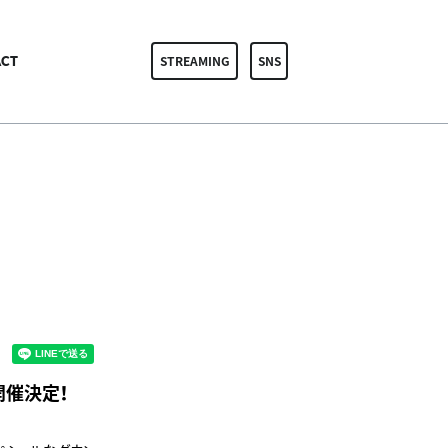
CT
STREAMING
SNS
開催決定！