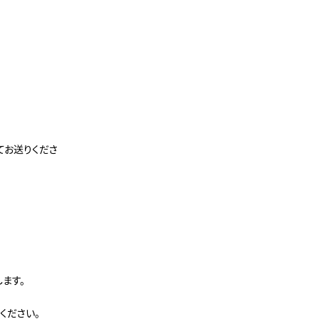
てお送りくださ
ます。
ください。