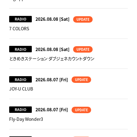
2026.08.08
[Sat]
RADIO
UPDATE
7 COLORS
2026.08.08
[Sat]
RADIO
UPDATE
ときめきステーション ダブジェネカウントダウン
2026.08.07
[Fri]
RADIO
UPDATE
JOY-U CLUB
2026.08.07
[Fri]
RADIO
UPDATE
Fly-Day Wonder3