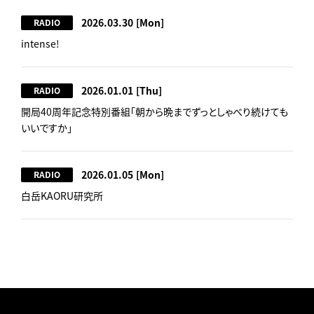
2026.03.30
[Mon]
RADIO
intense!
2026.01.01
[Thu]
RADIO
開局40周年記念特別番組「朝から晩までずっとしゃべり続けても
いいですか」
2026.01.05
[Mon]
RADIO
白岳KAORU研究所